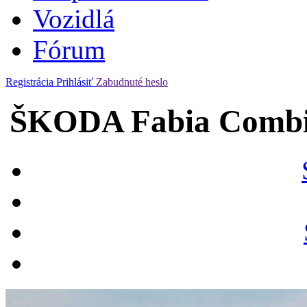
Vozidlá
Fórum
Registrácia
Prihlásiť
Zabudnuté heslo
ŠKODA Fabia Combi 