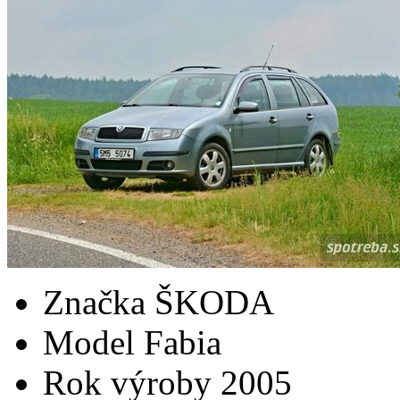
Značka
ŠKODA
Model
Fabia
Rok výroby
2005