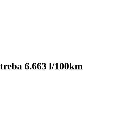
treba 6.663 l/100km