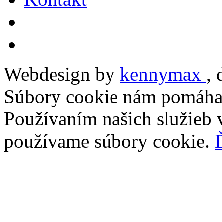
Webdesign by
kennymax
,
Súbory cookie nám pomáhaj
Používaním našich služieb v
používame súbory cookie.