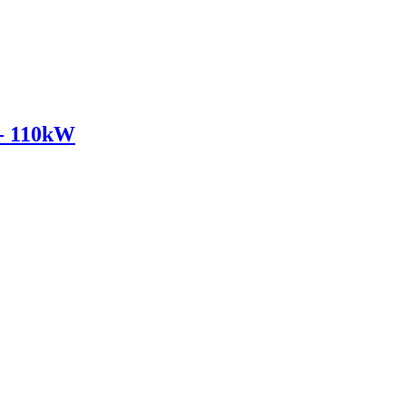
- 110kW