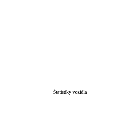
Štatistiky vozidla