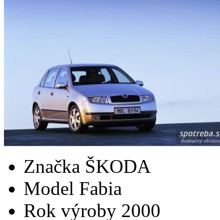
Značka
ŠKODA
Model
Fabia
Rok výroby
2000