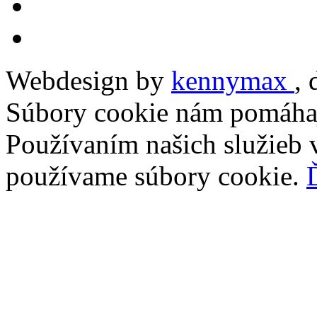
Webdesign by
kennymax
,
Súbory cookie nám pomáhaj
Používaním našich služieb v
používame súbory cookie.