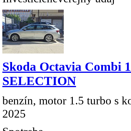
Skoda Octavia Combi 
SELECTION
benzín, motor 1.5 turbo s k
2025