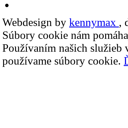
Webdesign by
kennymax
,
Súbory cookie nám pomáhaj
Používaním našich služieb v
používame súbory cookie.