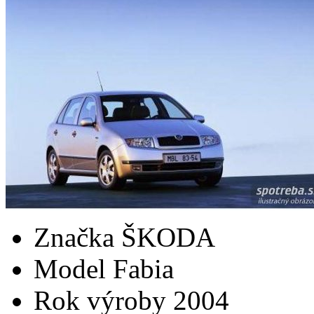
Značka
ŠKODA
Model
Fabia
Rok výroby
2004