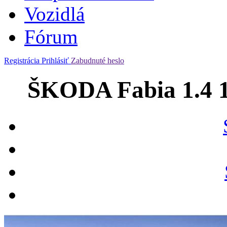
Vozidlá
Fórum
Registrácia
Prihlásiť
Zabudnuté heslo
ŠKODA Fabia 1.4 1