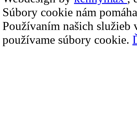
Súbory cookie nám pomáhaj
Používaním našich služieb v
používame súbory cookie.