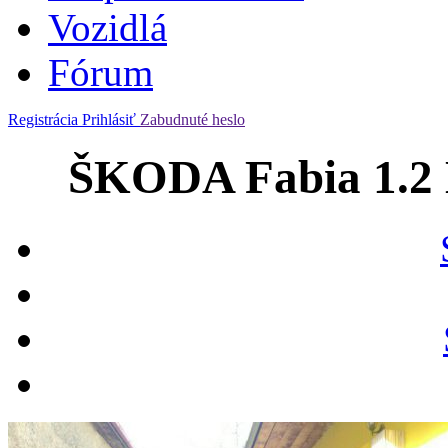
Vozidlá
Fórum
Registrácia
Prihlásiť
Zabudnuté heslo
ŠKODA Fabia 1.2 