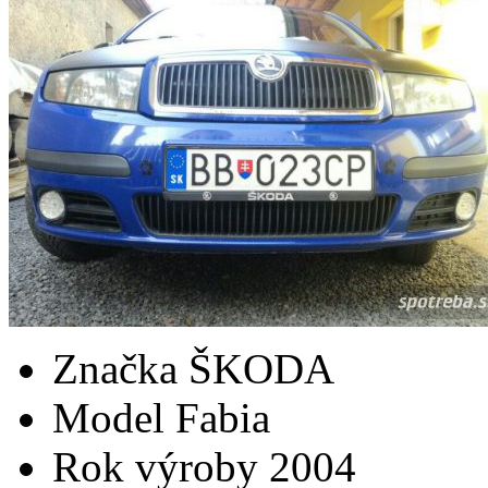
Značka
ŠKODA
Model
Fabia
Rok výroby
2004