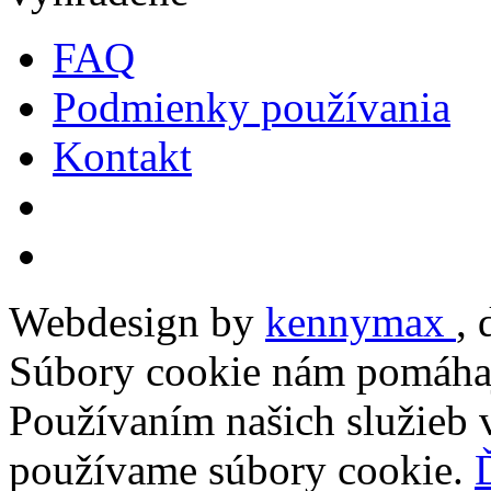
FAQ
Podmienky používania
Kontakt
Webdesign by
kennymax
,
Súbory cookie nám pomáhaj
Používaním našich služieb v
používame súbory cookie.