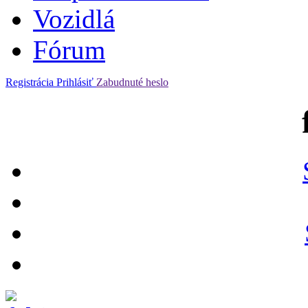
Vozidlá
Fórum
Registrácia
Prihlásiť
Zabudnuté heslo