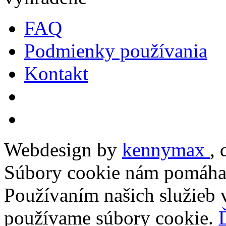
FAQ
Podmienky používania
Kontakt
Webdesign by
kennymax
,
Súbory cookie nám pomáhaj
Používaním našich služieb v
používame súbory cookie.