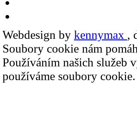
Webdesign by
kennymax
,
Soubory cookie nám pomáha
Používáním našich služeb vy
používáme soubory cookie