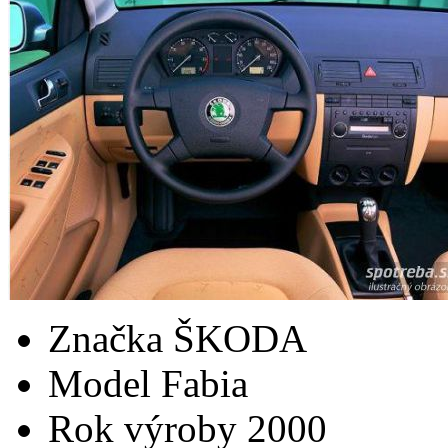
Značka
ŠKODA
Model
Fabia
Rok výroby
2000